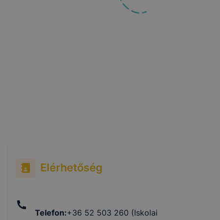
Elérhetőség
Telefon
:
+36 52 503 260 (Iskolai