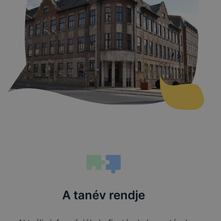
A tanév rendje