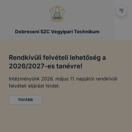
Debreceni SZC Vegyipari Technikum
Rendkívüli felvételi lehetőség a
2026/2027-es tanévre!
Intézményünk 2026. május 11. napjától rendkívüli
felvételi eljárást hirdet.
TOVÁBB