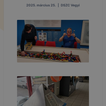
2025. március 25.
|
DSZC Vegyi